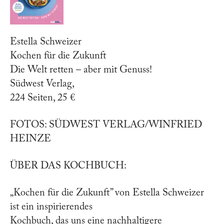
Estella Schweizer
Kochen für die Zukunft
Die Welt retten – aber mit Genuss!
Südwest Verlag,
224 Seiten, 25 €
FOTOS: SÜDWEST VERLAG/WINFRIED
HEINZE
ÜBER DAS KOCHBUCH:
„Kochen für die Zukunft” von Estella Schweizer
ist ein inspirierendes
Kochbuch, das uns eine nachhaltigere