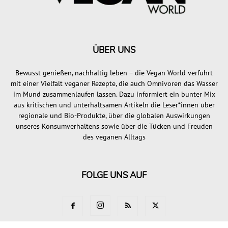
ÜBER UNS
Bewusst genießen, nachhaltig leben – die Vegan World verführt
mit einer Vielfalt veganer Rezepte, die auch Omnivoren das Wasser
im Mund zusammenlaufen lassen. Dazu informiert ein bunter Mix
aus kritischen und unterhaltsamen Artikeln die Leser*innen über
regionale und Bio-Produkte, über die globalen Auswirkungen
unseres Konsumverhaltens sowie über die Tücken und Freuden
des veganen Alltags
FOLGE UNS AUF