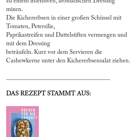
zu einem intensiven, aromatischen Dressing
mixen.
Die Kichererbsen in einer großen Schüssel mit
Tomaten, Petersilie,
Paprikastreifen und Dattelstiften vermengen und
mit dem Dressing
beträufeln. Kurz vor dem Servieren die
Cashewkerne unter den Kichererbsensalat ziehen.
__________________________________
DAS REZEPT STAMMT AUS: