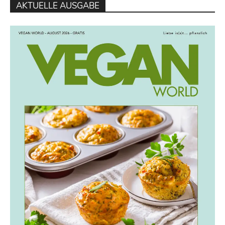
AKTUELLE AUSGABE