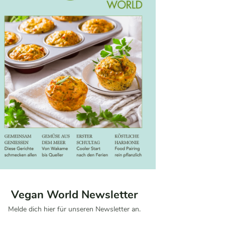
Vegan World Newsletter
Melde dich hier für unseren Newsletter an.