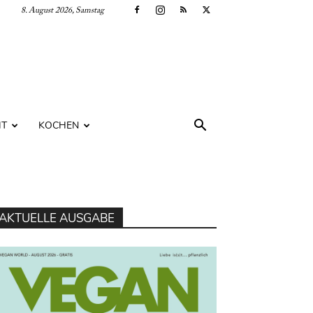
8. August 2026, Samstag
IT
KOCHEN
AKTUELLE AUSGABE