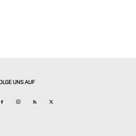
OLGE UNS AUF