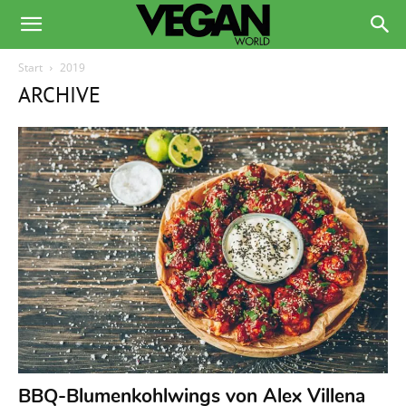
Start
2019
ARCHIVE
BBQ-Blumenkohlwings von Alex Villena