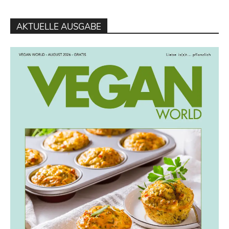
AKTUELLE AUSGABE