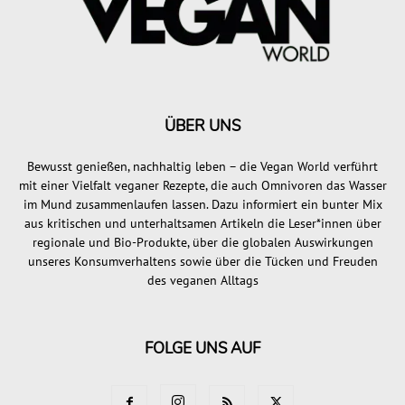
ÜBER UNS
Bewusst genießen, nachhaltig leben – die Vegan World verführt
mit einer Vielfalt veganer Rezepte, die auch Omnivoren das Wasser
im Mund zusammenlaufen lassen. Dazu informiert ein bunter Mix
aus kritischen und unterhaltsamen Artikeln die Leser*innen über
regionale und Bio-Produkte, über die globalen Auswirkungen
unseres Konsumverhaltens sowie über die Tücken und Freuden
des veganen Alltags
FOLGE UNS AUF