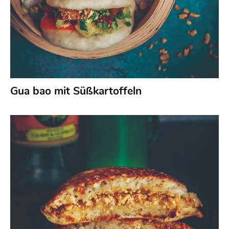
Gua bao mit Süßkartoffeln