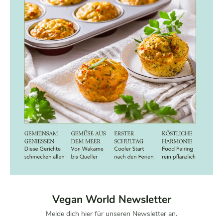
Vegan World Newsletter
Melde dich hier für unseren Newsletter an.