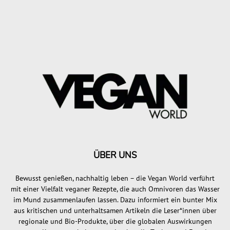
ÜBER UNS
Bewusst genießen, nachhaltig leben – die Vegan World verführt
mit einer Vielfalt veganer Rezepte, die auch Omnivoren das Wasser
im Mund zusammenlaufen lassen. Dazu informiert ein bunter Mix
aus kritischen und unterhaltsamen Artikeln die Leser*innen über
regionale und Bio-Produkte, über die globalen Auswirkungen