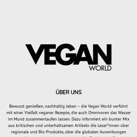
ÜBER UNS
Bewusst genießen, nachhaltig leben – die Vegan World verführt
mit einer Vielfalt veganer Rezepte, die auch Omnivoren das Wasser
im Mund zusammenlaufen lassen. Dazu informiert ein bunter Mix
aus kritischen und unterhaltsamen Artikeln die Leser*innen über
regionale und Bio-Produkte, über die globalen Auswirkungen