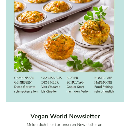
Vegan World Newsletter
Melde dich hier für unseren Newsletter an.