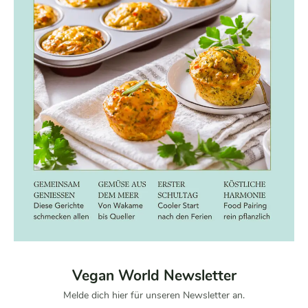
Vegan World Newsletter
Melde dich hier für unseren Newsletter an.