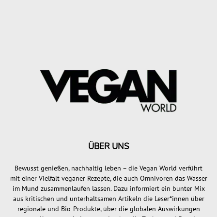
ÜBER UNS
Bewusst genießen, nachhaltig leben – die Vegan World verführt
mit einer Vielfalt veganer Rezepte, die auch Omnivoren das Wasser
im Mund zusammenlaufen lassen. Dazu informiert ein bunter Mix
aus kritischen und unterhaltsamen Artikeln die Leser*innen über
regionale und Bio-Produkte, über die globalen Auswirkungen