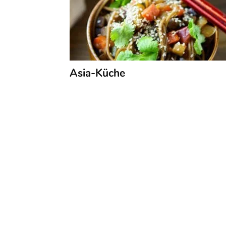
Asia-Küche