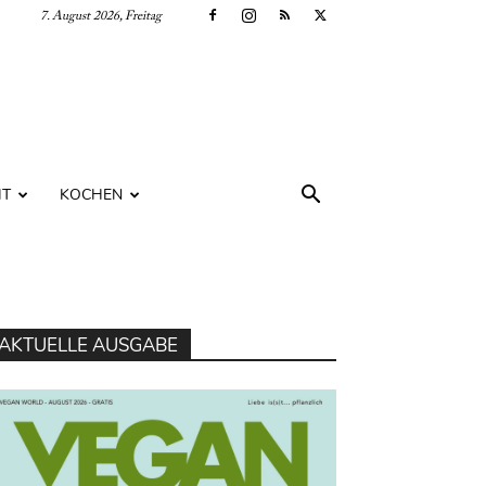
7. August 2026, Freitag
IT
KOCHEN
AKTUELLE AUSGABE