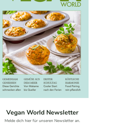
Vegan World Newsletter
Melde dich hier für unseren Newsletter an.