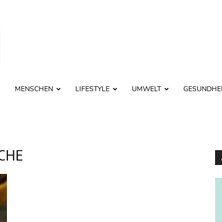
MENSCHEN
LIFESTYLE
UMWELT
GESUNDHE
CHE