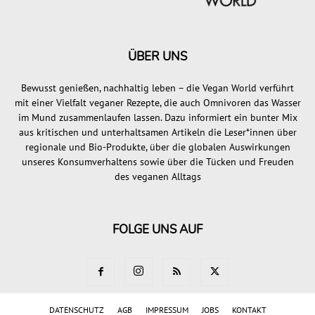
ÜBER UNS
Bewusst genießen, nachhaltig leben – die Vegan World verführt
mit einer Vielfalt veganer Rezepte, die auch Omnivoren das Wasser
im Mund zusammenlaufen lassen. Dazu informiert ein bunter Mix
aus kritischen und unterhaltsamen Artikeln die Leser*innen über
regionale und Bio-Produkte, über die globalen Auswirkungen
unseres Konsumverhaltens sowie über die Tücken und Freuden
des veganen Alltags
FOLGE UNS AUF
DATENSCHUTZ
AGB
IMPRESSUM
JOBS
KONTAKT