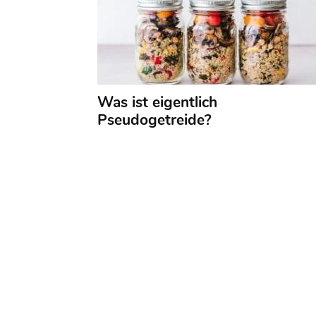
Was ist eigentlich
Pseudogetreide?