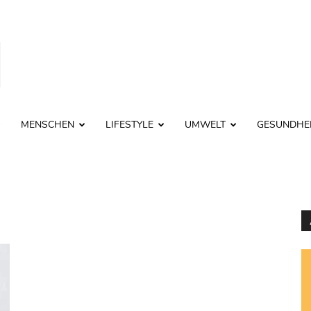
MENSCHEN
LIFESTYLE
UMWELT
GESUNDHE