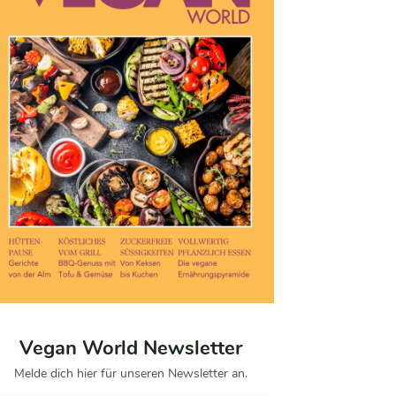
Vegan World Newsletter
Melde dich hier für unseren Newsletter an.