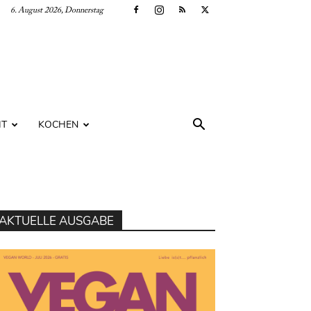
6. August 2026, Donnerstag
IT
KOCHEN
AKTUELLE AUSGABE