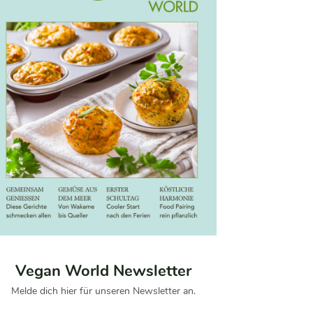
Vegan World Newsletter
Melde dich hier für unseren Newsletter an.