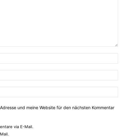
-Adresse und meine Website für den nächsten Kommentar
ntare via E-Mail.
Mail.