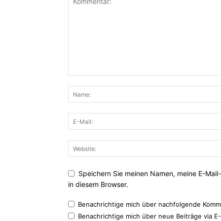
Speichern Sie meinen Namen, meine E-Mail
in diesem Browser.
Benachrichtige mich über nachfolgende Komme
Benachrichtige mich über neue Beiträge via E-