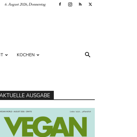
6. August 2026, Donnerstag
IT
KOCHEN
AKTUELLE AUSGABE