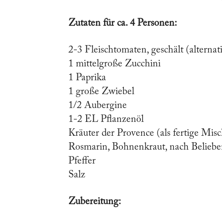
Zutaten für ca. 4 Personen:
2-3 Fleischtomaten, geschält (alterna
1 mittelgroße Zucchini
1 Paprika
1 große Zwiebel
1/2 Aubergine
1-2 EL Pflanzenöl
Kräuter der Provence (als fertige Mis
Rosmarin, Bohnenkraut, nach Beliebe
Pfeffer
Salz
Zubereitung: