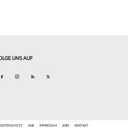
OLGE UNS AUF
DATENSCHUTZ
AGB
IMPRESSUM
JOBS
KONTAKT