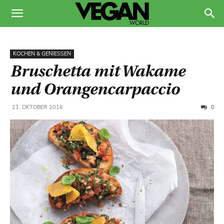
KOCHEN & GENIESSEN
Bruschetta mit Wakame
und Orangencarpaccio
0
21. OKTOBER 2016