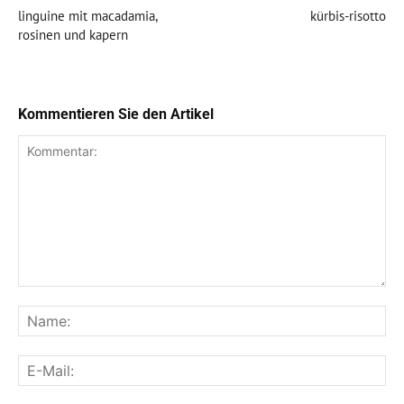
linguine mit macadamia,
kürbis-risotto
rosinen und kapern
Kommentieren Sie den Artikel