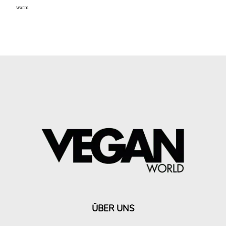
warm
ÜBER UNS