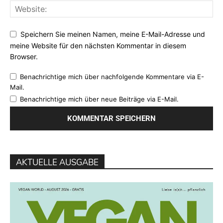
Speichern Sie meinen Namen, meine E-Mail-Adresse und
meine Website für den nächsten Kommentar in diesem
Browser.
Benachrichtige mich über nachfolgende Kommentare via E-
Mail.
Benachrichtige mich über neue Beiträge via E-Mail.
AKTUELLE AUSGABE