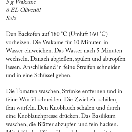
5 g Wakame
6 EL Olivenöl
Salz
Den Backofen auf 180 °C (Umluft 160 °C)
vorheizen. Die Wakame für 10 Minuten in
Wasser einweichen. Das Wasser nach 5 Minuten
wechseln. Danach abgießen, spülen und abtropfen
lassen. Anschließend in feine Streifen schneiden
und in eine Schüssel geben.
Die Tomaten waschen, Strünke entfernen und in
feine Würfel schneiden. Die Zwiebeln schälen,
fein würfeln. Den Knoblauch schälen und durch
eine Knoblauchpresse drücken. Das Basilikum
waschen, die Blätter abzupfen und fein hacken.