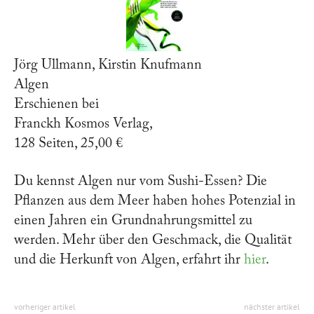
Jörg Ullmann, Kirstin Knufmann
Algen
Erschienen bei
Franckh Kosmos Verlag,
128 Seiten, 25,00 €
Du kennst Algen nur vom Sushi-Essen? Die
Pflanzen aus dem Meer haben hohes Potenzial in
einen Jahren ein Grundnahrungsmittel zu
werden. Mehr über den Geschmack, die Qualität
und die Herkunft von Algen, erfahrt ihr
hier
.
vorheriger artikel
nächster artikel