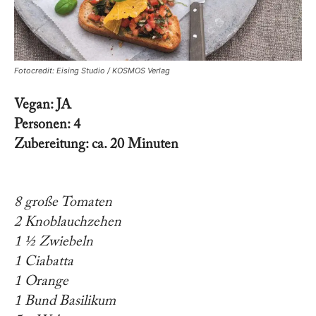
Fotocredit: Eising Studio / KOSMOS Verlag
Vegan: JA
Personen: 4
Zubereitung: ca. 20 Minuten
8 große Tomaten
2 Knoblauchzehen
1 ½ Zwiebeln
1 Ciabatta
1 Orange
1 Bund Basilikum