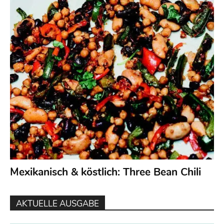
Mexikanisch & köstlich: Three Bean Chili
AKTUELLE AUSGABE