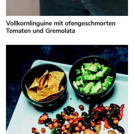
Vollkornlinguine mit ofengeschmorten
Tomaten und Gremolata