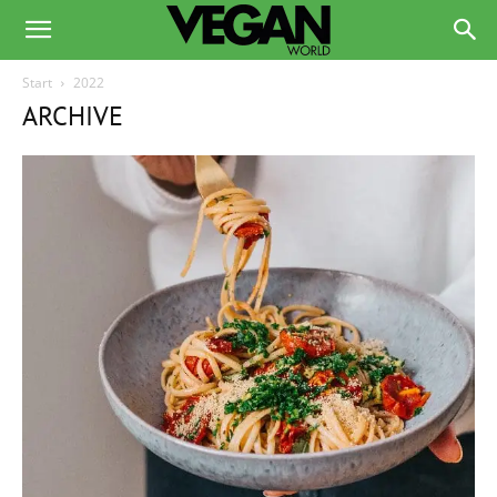
Start
2022
ARCHIVE