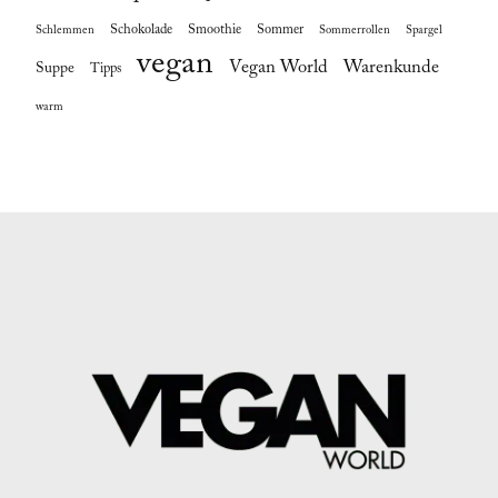
Schokolade
Smoothie
Sommer
Schlemmen
Sommerrollen
Spargel
vegan
Vegan World
Warenkunde
Suppe
Tipps
warm