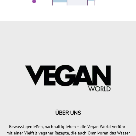
ÜBER UNS
Bewusst genießen, nachhaltig leben – die Vegan World verführt
mit einer Vielfalt veganer Rezepte, die auch Omnivoren das Wasser